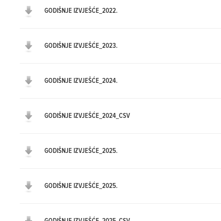
GODIŠNJE IZVJEŠĆE_2022.
GODIŠNJE IZVJEŠĆE_2023.
GODIŠNJE IZVJEŠĆE_2024.
GODIŠNJE IZVJEŠĆE_2024_CSV
GODIŠNJE IZVJEŠĆE_2025.
GODIŠNJE IZVJEŠĆE_2025.