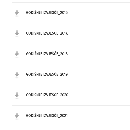
GODIŠNJE IZVJEŠĆE_2015.
GODIŠNJE IZVJEŠĆE_2017.
GODIŠNJE IZVJEŠĆE_2018.
GODIŠNJE IZVJEŠĆE_2019.
GODIŠNJE IZVJEŠĆE_2020.
GODIŠNJE IZVJEŠĆE_2021.