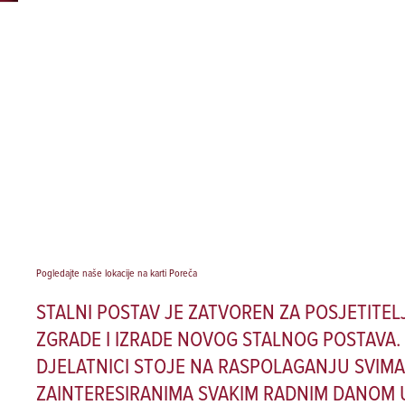
Pogledajte naše lokacije na karti Poreča
STALNI POSTAV JE ZATVOREN ZA POSJETITEL
ZGRADE I IZRADE NOVOG STALNOG POSTAVA.
DJELATNICI STOJE NA RASPOLAGANJU SVIMA
ZAINTERESIRANIMA SVAKIM RADNIM DANOM