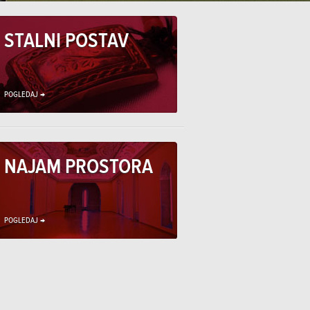
STALNI POSTAV
POGLEDAJ →
NAJAM PROSTORA
POGLEDAJ →