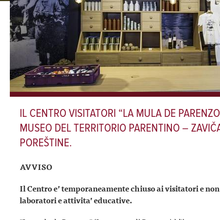
IL CENTRO VISITATORI “LA MULA DE PARENZO
MUSEO DEL TERRITORIO PARENTINO – ZAVIČ
POREŠTINE.
AVVISO
Il Centro e’ temporaneamente chiuso ai visitatori e non
laboratori e attivita’ educative.