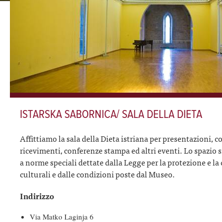
ISTARSKA SABORNICA/ SALA DELLA DIETA
Affittiamo la sala della Dieta istriana per presentazioni, 
ricevimenti, conferenze stampa ed altri eventi. Lo spazio s
a norme speciali dettate dalla Legge per la protezione e la
culturali e dalle condizioni poste dal Museo.
Indirizzo
Via Matko Laginja 6