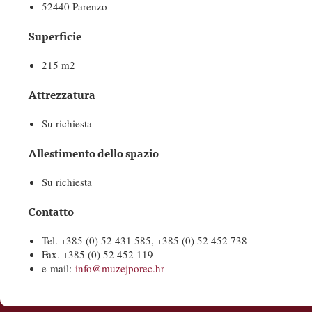
52440 Parenzo
Superficie
215 m2
Attrezzatura
Su richiesta
Allestimento dello spazio
Su richiesta
Contatto
Tel. +385 (0) 52 431 585, +385 (0) 52 452 738
Fax. +385 (0) 52 452 119
e-mail:
info@muzejporec.hr